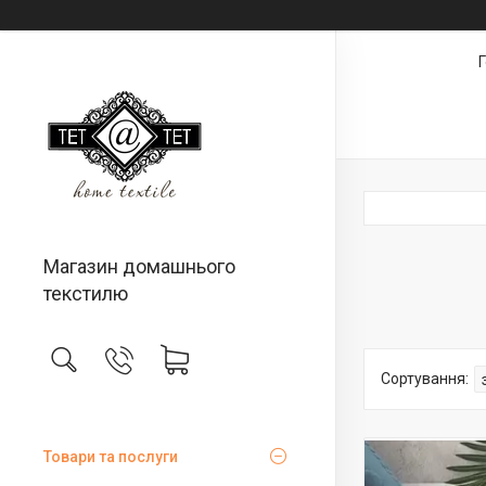
Магазин домашнього
текстилю
Товари та послуги