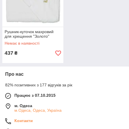
Рушник-куточок махровий
для хрещення "Золото"
Немає в наявності
437
₴
Про нас
82% позитивних з 177 відгуків за рік
Працює з 07.10.2015
м. Одеса
м.Одеса, Одеса, Україна
Контакти