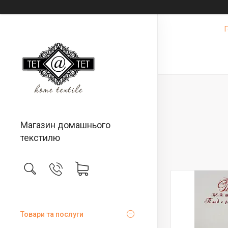
Магазин домашнього
текстилю
Товари та послуги