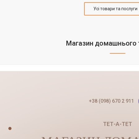
Усі товари та послуги
Магазин домашнього 
+38 (098) 670 2 911
ТЕТ-А-ТЕТ