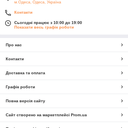
м.Одеса, Одеса, Україна
Контакти
Сьогодні працює з 10:00 до 19:00
Показати весь графік роботи
Про нас
Контакти
Доставка та оплата
Графік роботи
Повна версія сайту
Сайт створено на маркетплейсі
Prom.ua