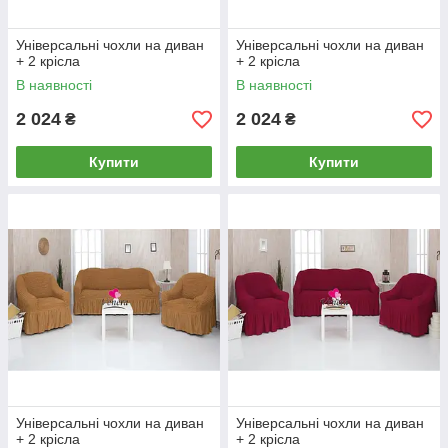
Універсальні чохли на диван
Універсальні чохли на диван
+ 2 крісла
+ 2 крісла
В наявності
В наявності
2 024
2 024
₴
₴
Купити
Купити
Універсальні чохли на диван
Універсальні чохли на диван
+ 2 крісла
+ 2 крісла