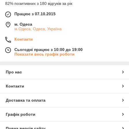
82% позитивних з 180 відгуків за рік
Працює з 07.10.2015
м. Одеса
м.Одеса, Одеса, Україна
Контакти
Сьогодні працює з 10:00 до 19:00
Показати весь графік роботи
Про нас
Контакти
Доставка та оплата
Графік роботи
Повна версія сайту