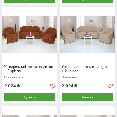
Універсальні чохли на диван
Універсальні чохли на диван
+ 2 крісла
+ 2 крісла
В наявності
В наявності
2 024
2 024
₴
₴
Купити
Купити