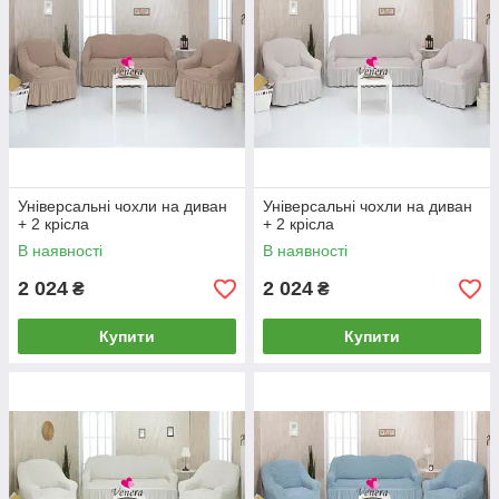
Універсальні чохли на диван
Універсальні чохли на диван
+ 2 крісла
+ 2 крісла
В наявності
В наявності
2 024
2 024
₴
₴
Купити
Купити