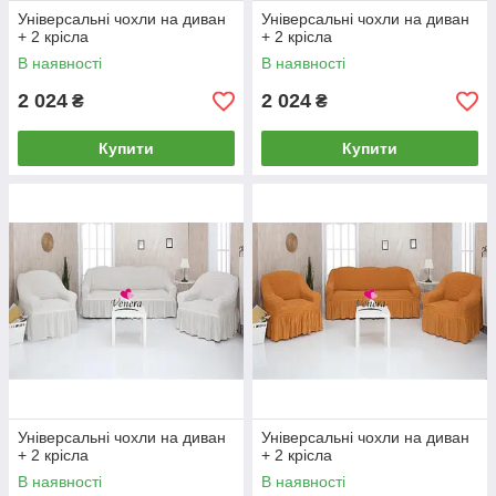
Універсальні чохли на диван
Універсальні чохли на диван
+ 2 крісла
+ 2 крісла
В наявності
В наявності
2 024
2 024
₴
₴
Купити
Купити
Універсальні чохли на диван
Універсальні чохли на диван
+ 2 крісла
+ 2 крісла
В наявності
В наявності