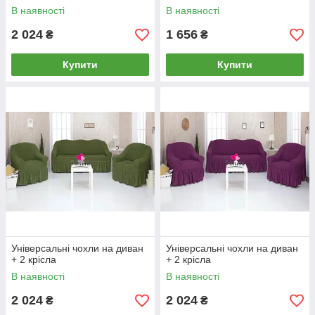
В наявності
В наявності
2 024
1 656
₴
₴
Купити
Купити
Універсальні чохли на диван
Універсальні чохли на диван
+ 2 крісла
+ 2 крісла
В наявності
В наявності
2 024
2 024
₴
₴