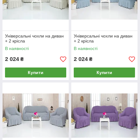
Універсальні чохли на диван
Універсальні чохли на диван
+ 2 крісла
+ 2 крісла
В наявності
В наявності
2 024
2 024
₴
₴
Купити
Купити