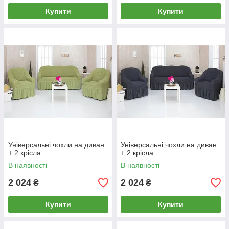
Купити
Купити
Універсальні чохли на диван
Універсальні чохли на диван
+ 2 крісла
+ 2 крісла
В наявності
В наявності
2 024
2 024
₴
₴
Купити
Купити