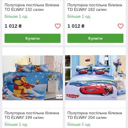
Полуторна постільна білизна
Полуторна постільна білизна
TD ELWAY 132 сатин
TD ELWAY 182 сатин
Більше 1 од.
Більше 1 од.
1 012
1 012
₴
₴
Купити
Купити
Полуторна постільна білизна
Полуторна постільна білизна
TD ELWAY 199 сатин
TD ELWAY 204 сатин
Більше 1 од.
Більше 1 од.