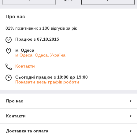
Про нас
82% позитивних з 180 відгуків за рік
Працює з 07.10.2015
м. Одеса
м.Одеса, Одеса, Україна
Контакти
Сьогодні працює з 10:00 до 19:00
Показати весь графік роботи
Про нас
Контакти
Доставка та оплата