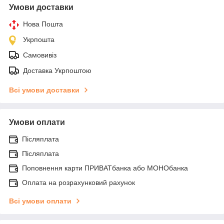
Умови доставки
Нова Пошта
Укрпошта
Самовивіз
Доставка Укрпоштою
Всі умови доставки
Умови оплати
Післяплата
Післяплата
Поповнення карти ПРИВАТбанка або МОНОбанка
Оплата на розрахунковий рахунок
Всі умови оплати