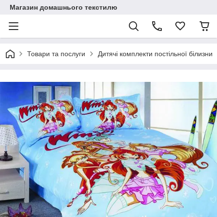
Магазин домашнього текстилю
Товари та послуги
Дитячі комплекти постільної білизни