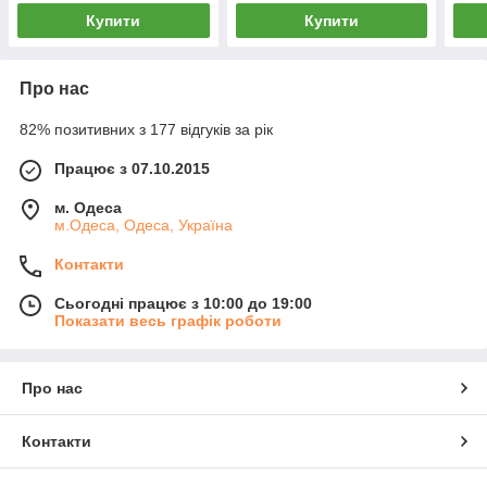
Купити
Купити
Про нас
82% позитивних з 177 відгуків за рік
Працює з 07.10.2015
м. Одеса
м.Одеса, Одеса, Україна
Контакти
Сьогодні працює з 10:00 до 19:00
Показати весь графік роботи
Про нас
Контакти