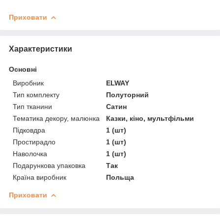
Приховати
Характеристики
Основні
Виробник
ELWAY
Тип комплекту
Полуторний
Тип тканини
Сатин
Тематика декору, малюнка
Казки, кіно, мультфільми
Підковдра
1 (шт)
Простирадло
1 (шт)
Наволочка
1 (шт)
Подарункова упаковка
Так
Країна виробник
Польща
Приховати