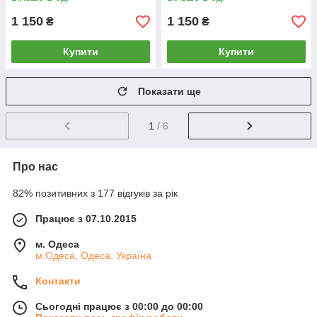
1 150
1 150
₴
₴
Купити
Купити
Показати ще
1
/ 6
Про нас
82% позитивних з 177 відгуків за рік
Працює з 07.10.2015
м. Одеса
м.Одеса, Одеса, Україна
Контакти
Сьогодні працює з 00:00 до 00:00