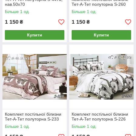
нав.50х70
Тет-А-Тет полуторна S-260
Більше 1 од.
Більше 1 од.
1 150
1 150
₴
₴
Купити
Купити
Комплект постільної білизни
Комплект постільної білизни
Тет-А-Тет полуторна S-233
Тет-А-Тет полуторна S-226
Більше 1 од.
Більше 1 од.