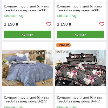
Комплект постільної білизни
Комплект постільної білизни
Тет-А-Тет полуторна S-334
Тет-А-Тет полуторна S-301
Більше 1 од.
Більше 1 од.
1 150
1 150
₴
₴
Купити
Купити
Новинка
Комплект постільної білизни
Комплект постільної білизни
Тет-А-Тет полуторна S-277
Тет-А-Тет полуторна S-447
Більше 1 од.
Більше 1 од.