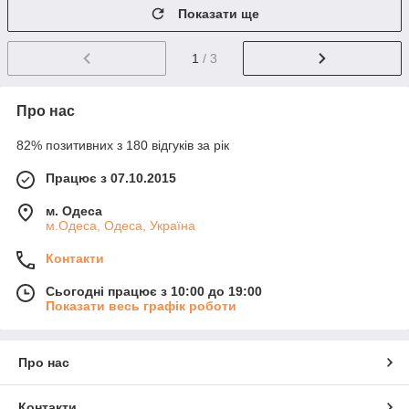
Показати ще
1
/ 3
Про нас
82% позитивних з 180 відгуків за рік
Працює з 07.10.2015
м. Одеса
м.Одеса, Одеса, Україна
Контакти
Сьогодні працює з 10:00 до 19:00
Показати весь графік роботи
Про нас
Контакти