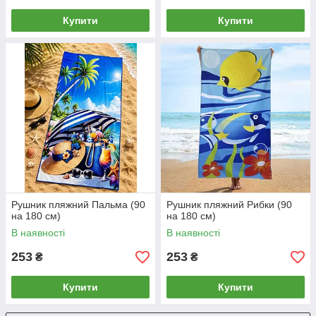
Купити
Купити
Рушник пляжний Пальма (90
Рушник пляжний Рибки (90
на 180 см)
на 180 см)
В наявності
В наявності
253
253
₴
₴
Купити
Купити