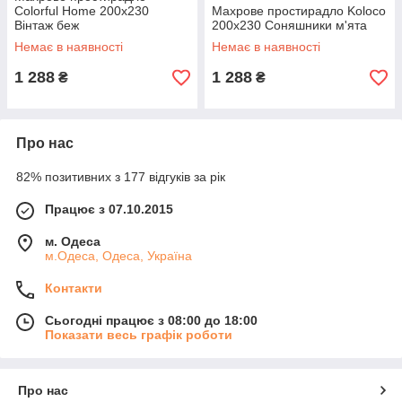
Colorful Home 200x230
Махрове простирадло Koloco
Вінтаж беж
200x230 Соняшники м'ята
Немає в наявності
Немає в наявності
1 288
1 288
₴
₴
Про нас
82% позитивних з 177 відгуків за рік
Працює з 07.10.2015
м. Одеса
м.Одеса, Одеса, Україна
Контакти
Сьогодні працює з 08:00 до 18:00
Показати весь графік роботи
Про нас