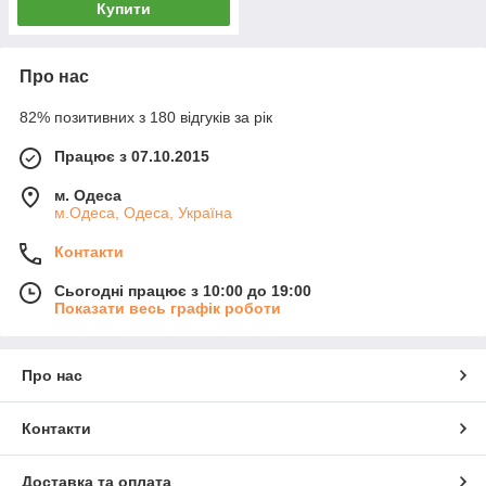
Купити
Про нас
82% позитивних з 180 відгуків за рік
Працює з 07.10.2015
м. Одеса
м.Одеса, Одеса, Україна
Контакти
Сьогодні працює з 10:00 до 19:00
Показати весь графік роботи
Про нас
Контакти
Доставка та оплата