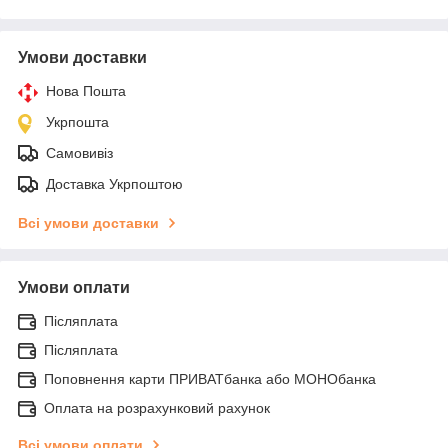
Умови доставки
Нова Пошта
Укрпошта
Самовивіз
Доставка Укрпоштою
Всі умови доставки
Умови оплати
Післяплата
Післяплата
Поповнення карти ПРИВАТбанка або МОНОбанка
Оплата на розрахунковий рахунок
Всі умови оплати