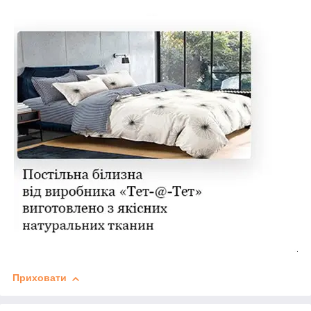
Приховати