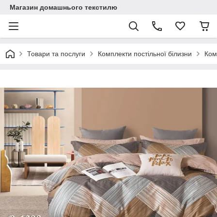
Магазин домашнього текстилю
Товари та послуги
Комплекти постільної білизни
Ком