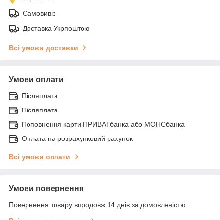
Самовивіз
Доставка Укрпоштою
Всі умови доставки
Умови оплати
Післяплата
Післяплата
Поповнення карти ПРИВАТбанка або МОНОбанка
Оплата на розрахунковий рахунок
Всі умови оплати
Умови повернення
Повернення товару впродовж 14 днів за домовленістю