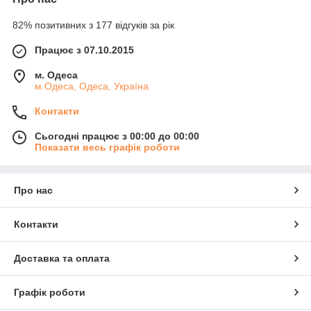
82% позитивних з 177 відгуків за рік
Працює з 07.10.2015
м. Одеса
м.Одеса, Одеса, Україна
Контакти
Сьогодні працює з 00:00 до 00:00
Показати весь графік роботи
Про нас
Контакти
Доставка та оплата
Графік роботи