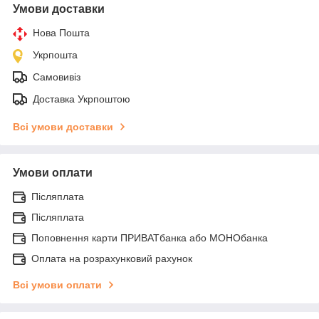
Умови доставки
Нова Пошта
Укрпошта
Самовивіз
Доставка Укрпоштою
Всі умови доставки
Умови оплати
Післяплата
Післяплата
Поповнення карти ПРИВАТбанка або МОНОбанка
Оплата на розрахунковий рахунок
Всі умови оплати