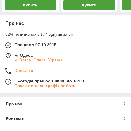
Купити
Купити
Про нас
82% позитивних з 177 відгуків за рік
Працює з 07.10.2015
м. Одеса
м.Одеса, Одеса, Україна
Контакти
Сьогодні працює з 08:00 до 18:00
Показати весь графік роботи
Про нас
Контакти