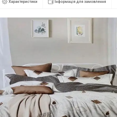
Характеристики
Інформація для замовлення