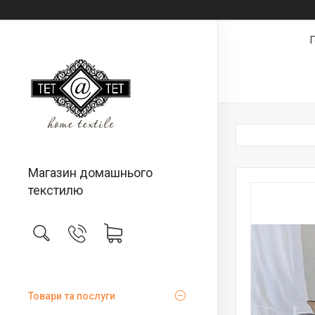
Магазин домашнього
текстилю
Товари та послуги