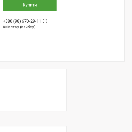
Купити
+380 (98) 670-29-11
Київстар (вайбер)