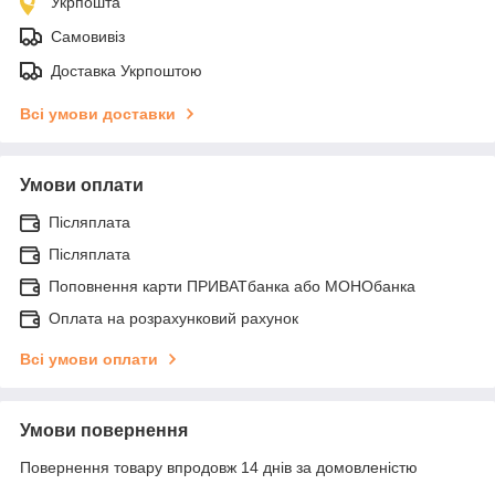
Укрпошта
Самовивіз
Доставка Укрпоштою
Всі умови доставки
Умови оплати
Післяплата
Післяплата
Поповнення карти ПРИВАТбанка або МОНОбанка
Оплата на розрахунковий рахунок
Всі умови оплати
Умови повернення
Повернення товару впродовж 14 днів за домовленістю