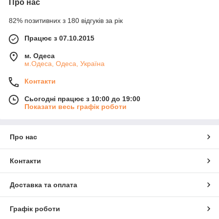
Про нас
82% позитивних з 180 відгуків за рік
Працює з 07.10.2015
м. Одеса
м.Одеса, Одеса, Україна
Контакти
Сьогодні працює з 10:00 до 19:00
Показати весь графік роботи
Про нас
Контакти
Доставка та оплата
Графік роботи