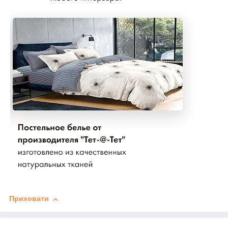
Приховати