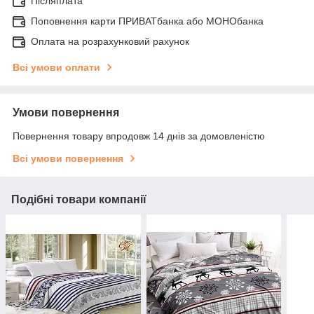
Післяплата
Поповнення карти ПРИВАТбанка або МОНОбанка
Оплата на розрахунковий рахунок
Всі умови оплати
Умови повернення
Повернення товару впродовж 14 днів за домовленістю
Всі умови повернення
Подібні товари компанії