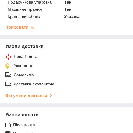
Подарункова упаковка
Так
Машинне прання
Так
Країна виробник
Україна
Приховати
Умови доставки
Нова Пошта
Укрпошта
Самовивіз
Доставка Укрпоштою
Всі умови доставки
Умови оплати
Післяплата