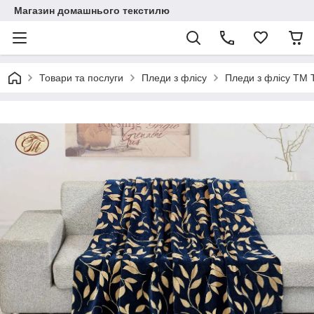
Магазин домашнього текстилю
Товари та послуги
Пледи з флісу
Пледи з флісу ТМ Т