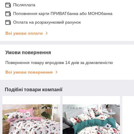
Післяплата
Поповнення карти ПРИВАТбанка або МОНОбанка
Оплата на розрахунковий рахунок
Всі умови оплати
Умови повернення
Повернення товару впродовж 14 днів за домовленістю
Всі умови повернення
Подібні товари компанії