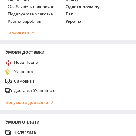
Особливість наволочок
Одного розміру
Подарункова упаковка
Так
Країна виробник
Україна
Приховати
Умови доставки
Нова Пошта
Укрпошта
Самовивіз
Доставка Укрпоштою
Всі умови доставки
Умови оплати
Післяплата