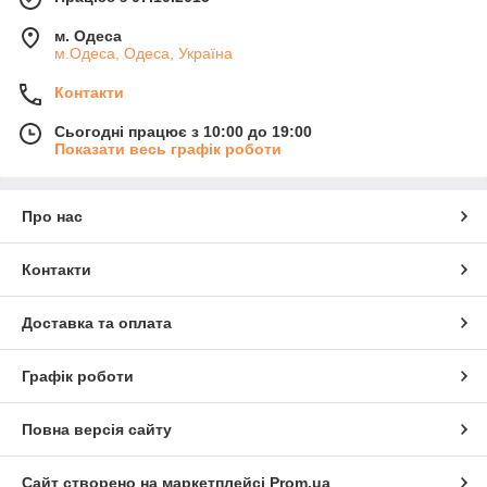
м. Одеса
м.Одеса, Одеса, Україна
Контакти
Сьогодні працює з 10:00 до 19:00
Показати весь графік роботи
Про нас
Контакти
Доставка та оплата
Графік роботи
Повна версія сайту
Сайт створено на маркетплейсі
Prom.ua