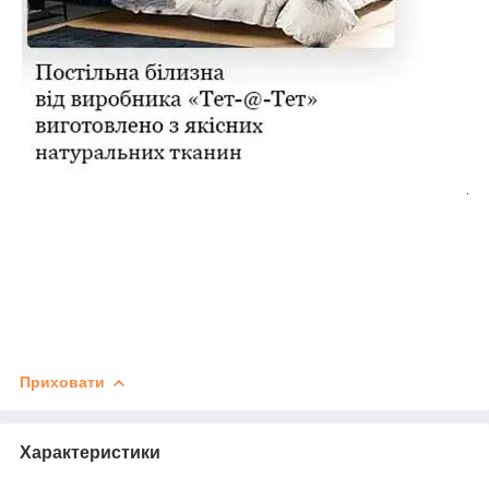
Приховати
Характеристики