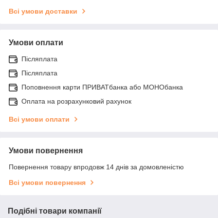
Всі умови доставки
Умови оплати
Післяплата
Післяплата
Поповнення карти ПРИВАТбанка або МОНОбанка
Оплата на розрахунковий рахунок
Всі умови оплати
Умови повернення
Повернення товару впродовж 14 днів за домовленістю
Всі умови повернення
Подібні товари компанії