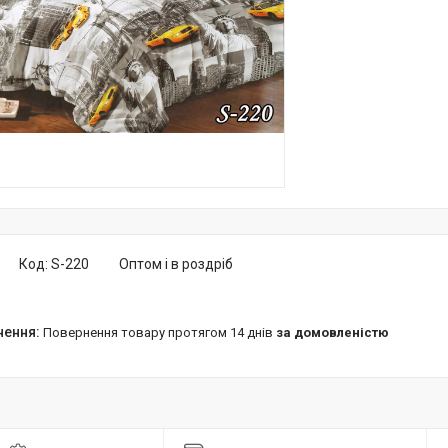
Код:
S-220
Оптом і в роздріб
повернення товару протягом 14 днів
за домовленістю