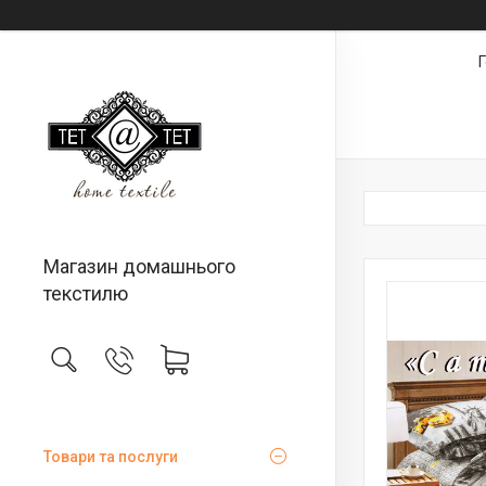
Магазин домашнього
текстилю
Товари та послуги