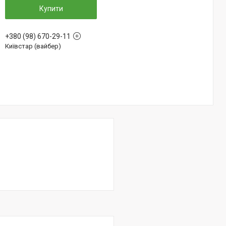
Купити
+380 (98) 670-29-11
Київстар (вайбер)