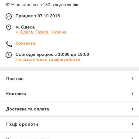
82% позитивних з 180 відгуків за рік
Працює з 07.10.2015
м. Одеса
м.Одеса, Одеса, Україна
Контакти
Сьогодні працює з 10:00 до 19:00
Показати весь графік роботи
Про нас
Контакти
Доставка та оплата
Графік роботи