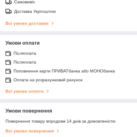
Самовивіз
Доставка Укрпоштою
Всі умови доставки
Умови оплати
Післяплата
Післяплата
Поповнення карти ПРИВАТбанка або МОНОбанка
Оплата на розрахунковий рахунок
Всі умови оплати
Умови повернення
Повернення товару впродовж 14 днів за домовленістю
Всі умови повернення