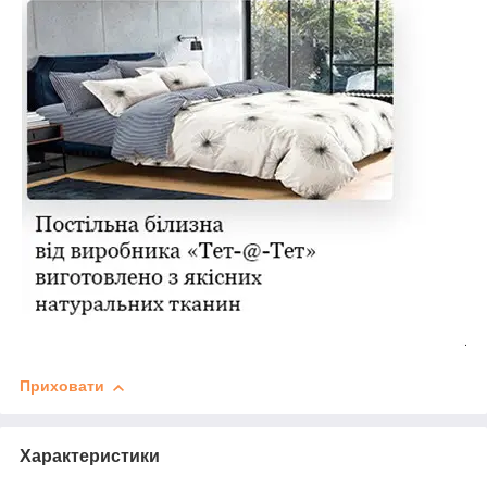
Приховати
Характеристики