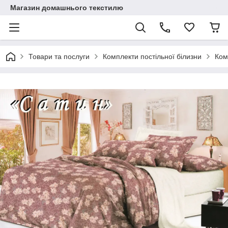
Магазин домашнього текстилю
Товари та послуги
Комплекти постільної білизни
Ком