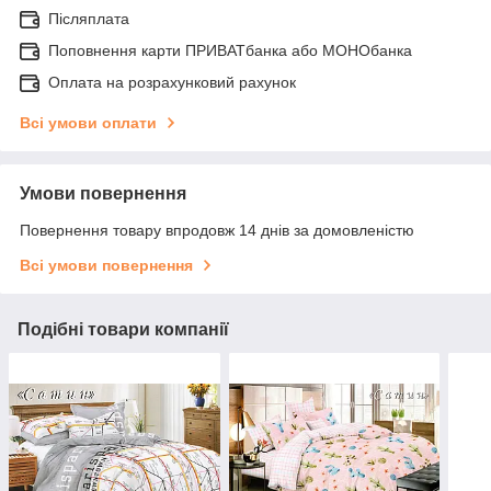
Післяплата
Поповнення карти ПРИВАТбанка або МОНОбанка
Оплата на розрахунковий рахунок
Всі умови оплати
Умови повернення
Повернення товару впродовж 14 днів за домовленістю
Всі умови повернення
Подібні товари компанії