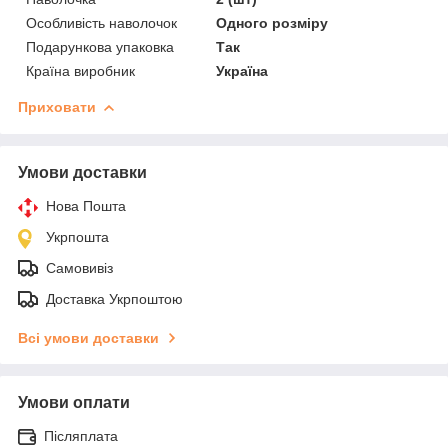
Особливість наволочок
Одного розміру
Подарункова упаковка
Так
Країна виробник
Україна
Приховати
Умови доставки
Нова Пошта
Укрпошта
Самовивіз
Доставка Укрпоштою
Всі умови доставки
Умови оплати
Післяплата