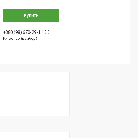
Купити
+380 (98) 670-29-11
Київстар (вайбер)