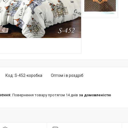
Код:
S-452-коробка
Оптом і в роздріб
повернення товару протягом 14 днів
за домовленістю