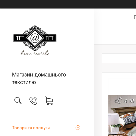
Магазин домашнього
текстилю
Товари та послуги