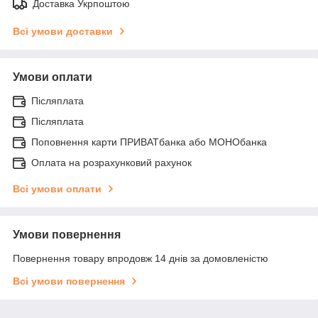
Доставка Укрпоштою
Всі умови доставки
Умови оплати
Післяплата
Післяплата
Поповнення карти ПРИВАТбанка або МОНОбанка
Оплата на розрахунковий рахунок
Всі умови оплати
Умови повернення
Повернення товару впродовж 14 днів за домовленістю
Всі умови повернення