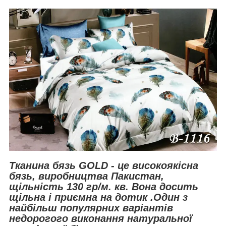
Тканина бязь GOLD - це високоякісна
бязь, виробництва Пакистан,
щільність 130 гр/м. кв. Вона досить
щільна і приємна на дотик .Один з
найбільш популярних варіантів
недорогого виконання натуральної