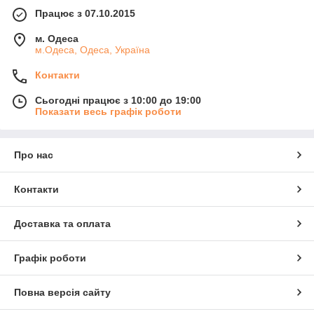
Працює з 07.10.2015
м. Одеса
м.Одеса, Одеса, Україна
Контакти
Сьогодні працює з 10:00 до 19:00
Показати весь графік роботи
Про нас
Контакти
Доставка та оплата
Графік роботи
Повна версія сайту