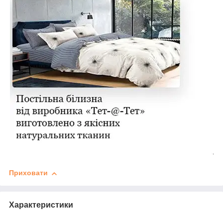
Приховати
Характеристики