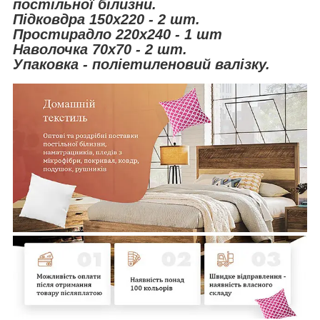
постільної білизни.
Підковдра 150х220 - 2 шт.
Простирадло 220х240 - 1 шт
Наволочка 70х70 - 2 шт.
Упаковка - поліетиленовий валізку.