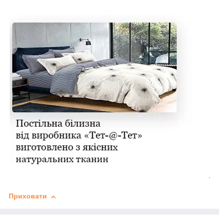
Приховати