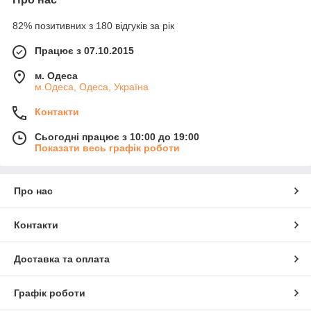
82% позитивних з 180 відгуків за рік
Працює з 07.10.2015
м. Одеса
м.Одеса, Одеса, Україна
Контакти
Сьогодні працює з 10:00 до 19:00
Показати весь графік роботи
Про нас
Контакти
Доставка та оплата
Графік роботи