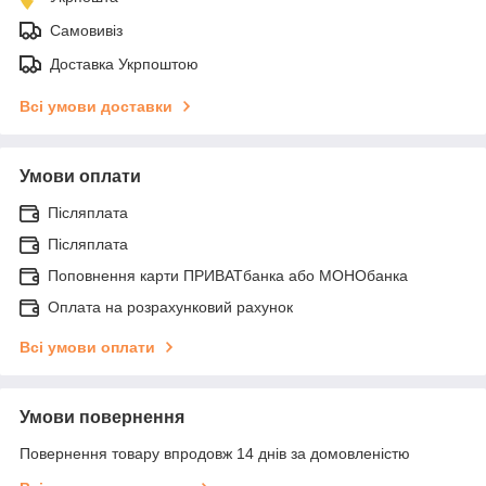
Самовивіз
Доставка Укрпоштою
Всі умови доставки
Умови оплати
Післяплата
Післяплата
Поповнення карти ПРИВАТбанка або МОНОбанка
Оплата на розрахунковий рахунок
Всі умови оплати
Умови повернення
Повернення товару впродовж 14 днів за домовленістю