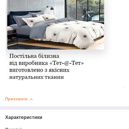
Приховати
Характеристики