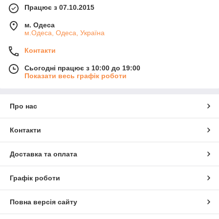
Працює з 07.10.2015
м. Одеса
м.Одеса, Одеса, Україна
Контакти
Сьогодні працює з 10:00 до 19:00
Показати весь графік роботи
Про нас
Контакти
Доставка та оплата
Графік роботи
Повна версія сайту