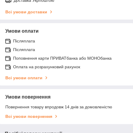
Доставка Укрпоштою
Всі умови доставки
Умови оплати
Післяплата
Післяплата
Поповнення карти ПРИВАТбанка або МОНОбанка
Оплата на розрахунковий рахунок
Всі умови оплати
Умови повернення
Повернення товару впродовж 14 днів за домовленістю
Всі умови повернення