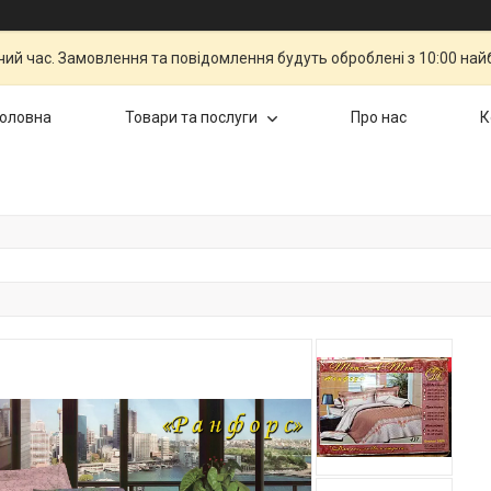
чий час. Замовлення та повідомлення будуть оброблені з 10:00 най
Головна
Товари та послуги
Про нас
К