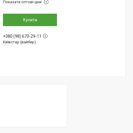
Показати оптові ціни
Купити
+380 (98) 670-29-11
Київстар (вайбер)