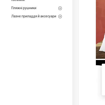
Пляжні рушники
Лазне приладдя й аксесуари