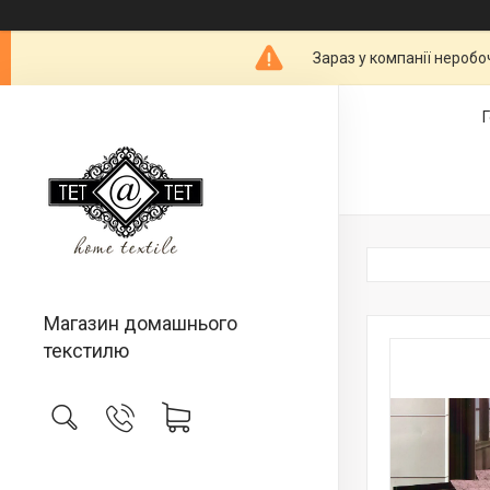
Зараз у компанії неробо
Магазин домашнього
текстилю