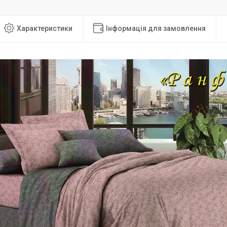
Характеристики
Інформація для замовлення