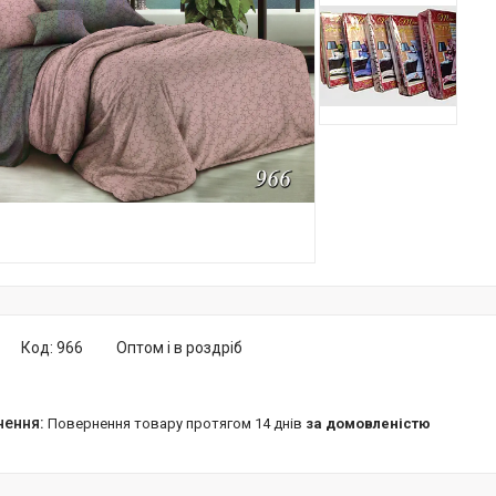
Код:
966
Оптом і в роздріб
повернення товару протягом 14 днів
за домовленістю