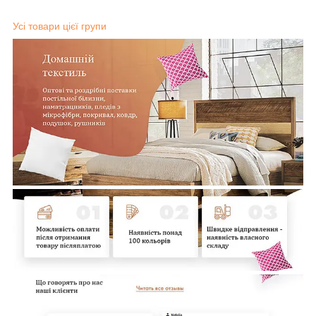
Усі товари цієї групи