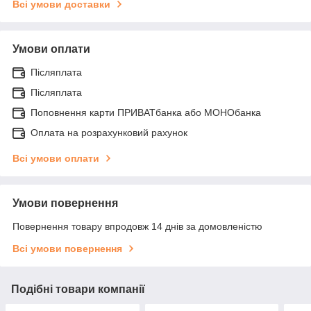
Всі умови доставки
Умови оплати
Післяплата
Післяплата
Поповнення карти ПРИВАТбанка або МОНОбанка
Оплата на розрахунковий рахунок
Всі умови оплати
Умови повернення
Повернення товару впродовж 14 днів за домовленістю
Всі умови повернення
Подібні товари компанії