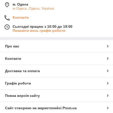
м. Одеса
м.Одеса, Одеса, Україна
Контакти
Сьогодні працює з 10:00 до 19:00
Показати весь графік роботи
Про нас
Контакти
Доставка та оплата
Графік роботи
Повна версія сайту
Сайт створено на маркетплейсі
Prom.ua