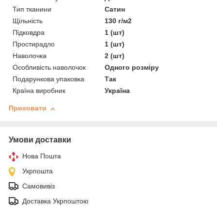
Тип тканини
Сатин
Щільність
130 г/м2
Підковдра
1 (шт)
Простирадло
1 (шт)
Наволочка
2 (шт)
Особливість наволочок
Одного розміру
Подарункова упаковка
Так
Країна виробник
Україна
Приховати
Умови доставки
Нова Пошта
Укрпошта
Самовивіз
Доставка Укрпоштою