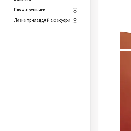
Пляжні рушники
Лазне приладдя й аксесуари