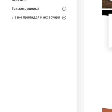
Пляжні рушники
Лазне приладдя й аксесуари