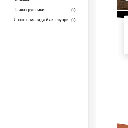
Пляжні рушники
Лазне приладдя й аксесуари