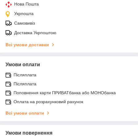
Нова Пошта
Укрпошта
Самовивіз
Доставка Укрпоштою
Всі умови доставки
Умови оплати
Післяплата
Післяплата
Поповнення карти ПРИВАТбанка або МОНОбанка
Оплата на розрахунковий рахунок
Всі умови оплати
Умови повернення