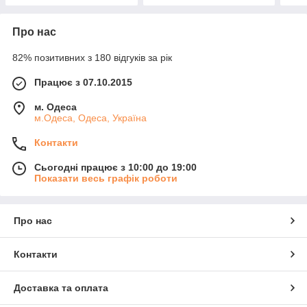
Про нас
82% позитивних з 180 відгуків за рік
Працює з 07.10.2015
м. Одеса
м.Одеса, Одеса, Україна
Контакти
Сьогодні працює з 10:00 до 19:00
Показати весь графік роботи
Про нас
Контакти
Доставка та оплата