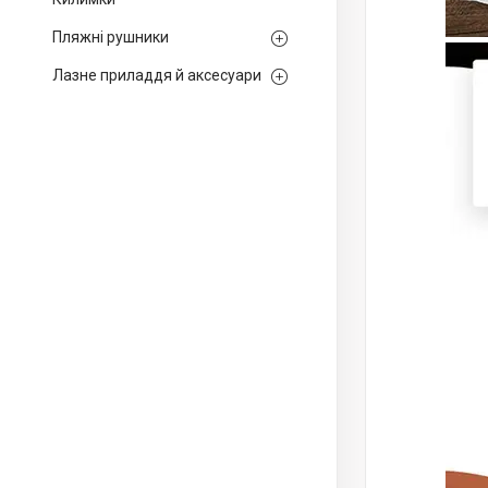
Пляжні рушники
Лазне приладдя й аксесуари