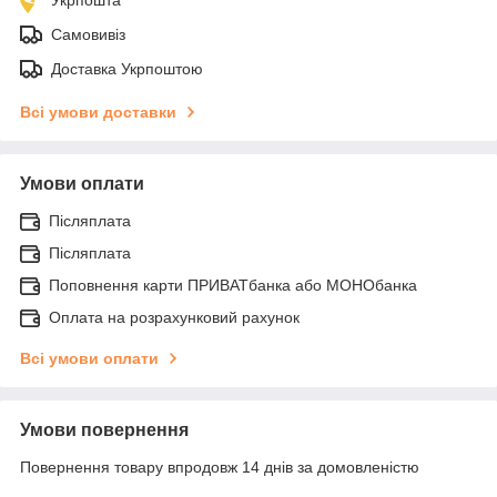
Самовивіз
Доставка Укрпоштою
Всі умови доставки
Умови оплати
Післяплата
Післяплата
Поповнення карти ПРИВАТбанка або МОНОбанка
Оплата на розрахунковий рахунок
Всі умови оплати
Умови повернення
Повернення товару впродовж 14 днів за домовленістю