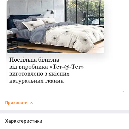
Приховати
Характеристики