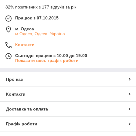
82% позитивних з 177 відгуків за рік
Працює з 07.10.2015
м. Одеса
м.Одеса, Одеса, Україна
Контакти
Сьогодні працює з 10:00 до 19:00
Показати весь графік роботи
Про нас
Контакти
Доставка та оплата
Графік роботи