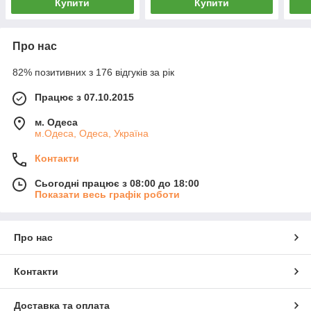
Купити
Купити
Про нас
82% позитивних з 176 відгуків за рік
Працює з 07.10.2015
м. Одеса
м.Одеса, Одеса, Україна
Контакти
Сьогодні працює з 08:00 до 18:00
Показати весь графік роботи
Про нас
Контакти
Доставка та оплата