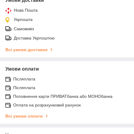
Умови доставки
Нова Пошта
Укрпошта
Самовивіз
Доставка Укрпоштою
Всі умови доставки
Умови оплати
Післяплата
Післяплата
Поповнення карти ПРИВАТбанка або МОНОбанка
Оплата на розрахунковий рахунок
Всі умови оплати