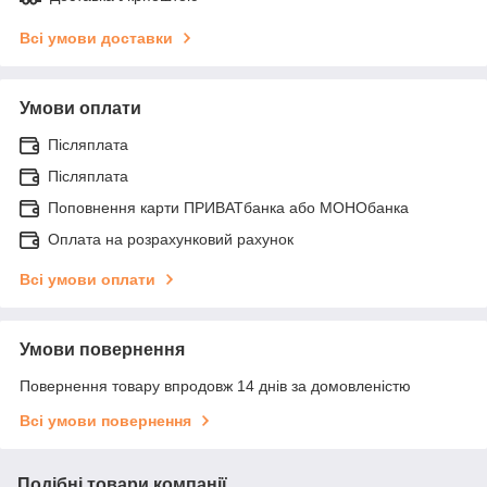
Всі умови доставки
Умови оплати
Післяплата
Післяплата
Поповнення карти ПРИВАТбанка або МОНОбанка
Оплата на розрахунковий рахунок
Всі умови оплати
Умови повернення
Повернення товару впродовж 14 днів за домовленістю
Всі умови повернення
Подібні товари компанії