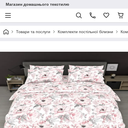
Магазин домашнього текстилю
Товари та послуги
Комплекти постільної білизни
Ком