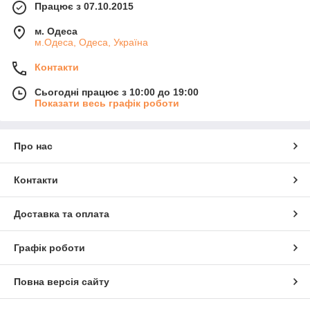
Працює з 07.10.2015
м. Одеса
м.Одеса, Одеса, Україна
Контакти
Сьогодні працює з 10:00 до 19:00
Показати весь графік роботи
Про нас
Контакти
Доставка та оплата
Графік роботи
Повна версія сайту