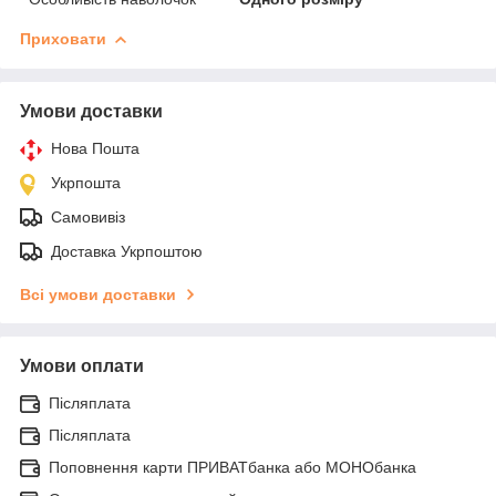
Приховати
Умови доставки
Нова Пошта
Укрпошта
Самовивіз
Доставка Укрпоштою
Всі умови доставки
Умови оплати
Післяплата
Післяплата
Поповнення карти ПРИВАТбанка або МОНОбанка