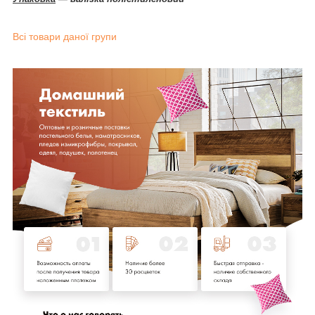
Всі товари даної групи