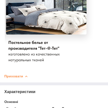
Приховати
Характеристики
Основні