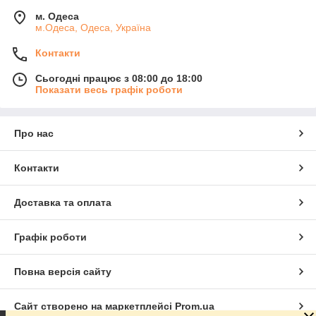
м. Одеса
м.Одеса, Одеса, Україна
Контакти
Сьогодні працює з 08:00 до 18:00
Показати весь графік роботи
Про нас
Контакти
Доставка та оплата
Графік роботи
Повна версія сайту
Сайт створено на маркетплейсі
Prom.ua