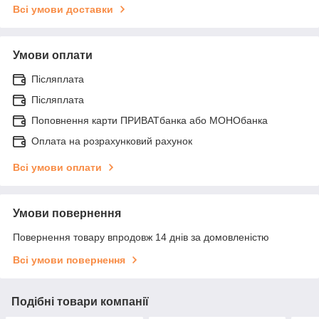
Всі умови доставки
Умови оплати
Післяплата
Післяплата
Поповнення карти ПРИВАТбанка або МОНОбанка
Оплата на розрахунковий рахунок
Всі умови оплати
Умови повернення
Повернення товару впродовж 14 днів за домовленістю
Всі умови повернення
Подібні товари компанії