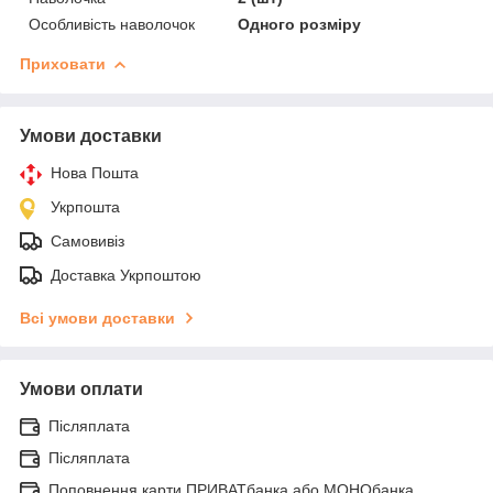
Особливість наволочок
Одного розміру
Приховати
Умови доставки
Нова Пошта
Укрпошта
Самовивіз
Доставка Укрпоштою
Всі умови доставки
Умови оплати
Післяплата
Післяплата
Поповнення карти ПРИВАТбанка або МОНОбанка