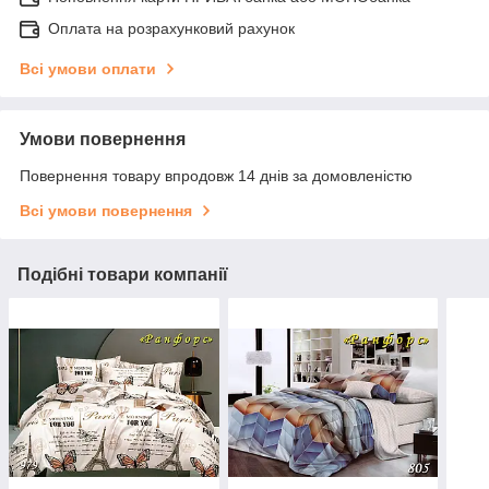
Оплата на розрахунковий рахунок
Всі умови оплати
Умови повернення
Повернення товару впродовж 14 днів за домовленістю
Всі умови повернення
Подібні товари компанії