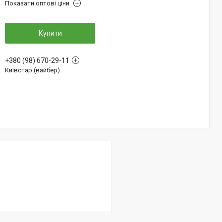
Показати оптові ціни
Купити
+380 (98) 670-29-11
Київстар (вайбер)