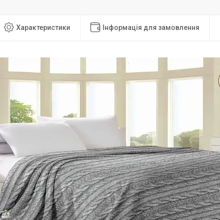
Характеристики
Інформація для замовлення