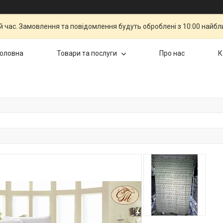
й час. Замовлення та повідомлення будуть оброблені з 10:00 найбли
Головна
Товари та послуги
Про нас
К