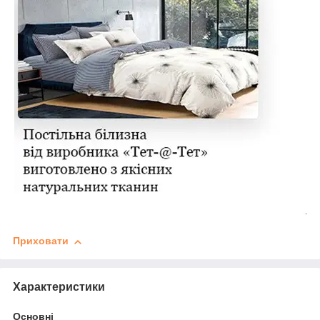
Приховати
Характеристики
Основні