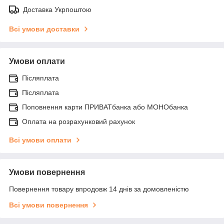
Доставка Укрпоштою
Всі умови доставки
Умови оплати
Післяплата
Післяплата
Поповнення карти ПРИВАТбанка або МОНОбанка
Оплата на розрахунковий рахунок
Всі умови оплати
Умови повернення
Повернення товару впродовж 14 днів за домовленістю
Всі умови повернення