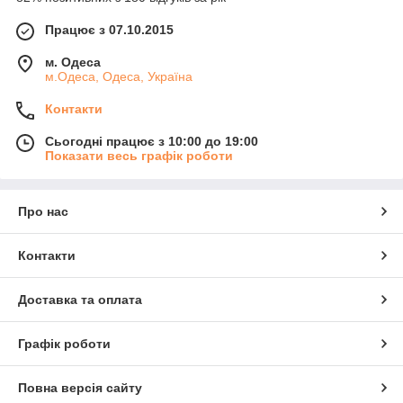
Працює з 07.10.2015
м. Одеса
м.Одеса, Одеса, Україна
Контакти
Сьогодні працює з 10:00 до 19:00
Показати весь графік роботи
Про нас
Контакти
Доставка та оплата
Графік роботи
Повна версія сайту